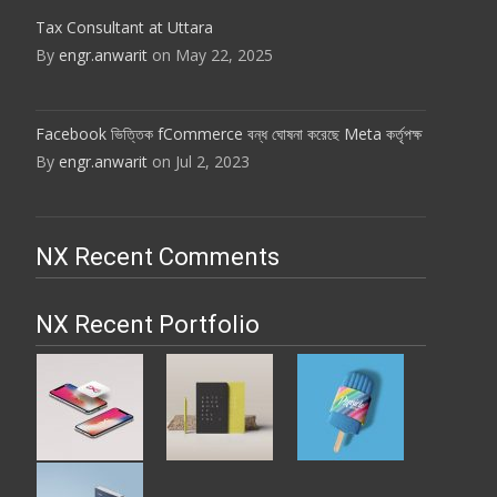
Tax Consultant at Uttara
By
engr.anwarit
on May 22, 2025
Facebook ভিত্তিক fCommerce বন্ধ ঘোষনা করেছে Meta কর্তৃপক্ষ
By
engr.anwarit
on Jul 2, 2023
NX Recent Comments
NX Recent Portfolio