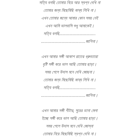
সত্যি বলছি তোমায় নিয়ে আর স্বপ্ন দেখি না
তোমার জন্য মিছেমিছি কাব্য লিখি না।
এখন তোমার জন্যে আমার কোন সময় নেই
এখন আমি ভালবাসি শুধু আমাকেই।
সত্যি বলছি…………………………..
…………………………………জাগিনা।
এখন আমার সঙ্গী আকাশ রাতের ধ্রুবতারা
বৃষ্টি সঙ্গী করে ভাল আছি তোমায় ছাড়া।
সময় পেলে উদাস মনে দেখি জোছনা।
তোমার জন্য মিছেমিছি কাব্য লিখি না।
সত্যি বলছি…………………………..
…………………………………জাগিনা।
এখন আমার সঙ্গী গীটার, সুরের ডানা মেলা
ইচ্ছে সঙ্গী করে ভাল আছি তোমায় ছাড়া।
সময় পেলে উদাস মনে দেখি জোস্না
তোমায় নিয়ে মিছেমিছি স্বপ্ন দেখি না।