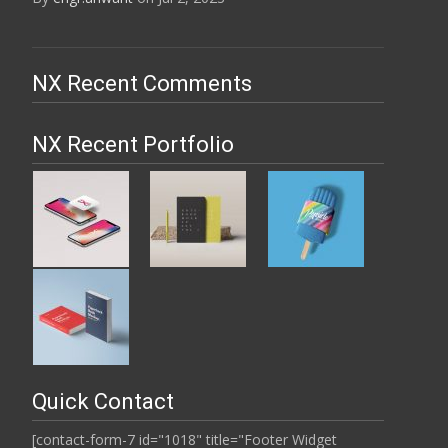
NX Recent Comments
NX Recent Portfolio
Quick Contact
[contact-form-7 id="1018" title="Footer Widget