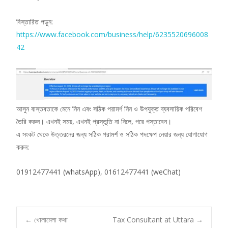
বিস্তারিত পড়ুন:
https://www.facebook.com/business/help/6235520696008
42
আসুন বাস্তবতাকে মেনে নিন এবং সঠিক পরামর্শ নিন ও উপযুক্ত ব্যবসায়িক পরিবেশ
তৈরি করুন। এখনই সময়, এখনই প্রস্তুতি না নিলে, পরে পস্তাবেন।
এ সংকট থেকে উত্তরনের জন্য সঠিক পরামর্শ ও সঠিক পদক্ষেপ নেয়ার জন্য যোগাযোগ
করুন:
01912477441 (whatsApp), 01612477441 (weChat)
←
খোলামেলা কথা
Tax Consultant at Uttara
→