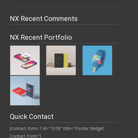
NX Recent Comments
NX Recent Portfolio
Quick Contact
[contact-form-7 id="1018" title="Footer Widget
Contact Form"]