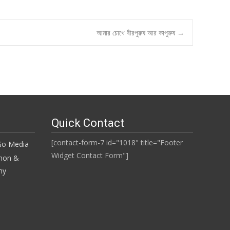
আমার চোখে বীরপুরুষ আর কাপুরুষ
→
Quick Contact
[contact-form-7 id="1018" title="Footer
Widget Contact Form"]