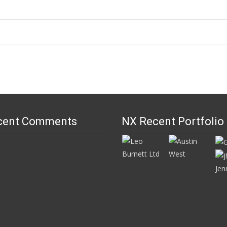
cent Comments
NX Recent Portfolio