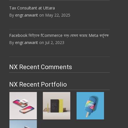
Tax Consultant at Uttara
By
engr.anwarit
on May 22, 2025
Facebook ভিত্তিক fCommerce বন্ধ ঘোষনা করেছে Meta কর্তৃপক্ষ
By
engr.anwarit
on Jul 2, 2023
NX Recent Comments
NX Recent Portfolio